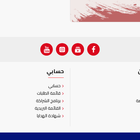
حسابي
حسابي
قائمة الطلبات
ة
برنامج الشراكة
القائمة البريدية
شهادة الهدايا