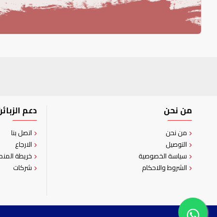
من نحن
دعم الزبائن
من نحن
اتصل بنا
التوصيل
الارجاع
سياسة الخصوصية
خريطة المنص
الشروط والاحكام
شركات