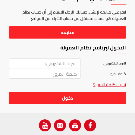
انقر على متابعة لإنشاء حسابك. الرجاء الانتباه إلى أن حساب نظام
العمولة هو حساب مستقل عن حساب الشراء من الموقع
متابعة
الدخول لبرنامج نظام العمولة
البريد الالكتروني:
كلمة المرور:
نسيت كلمة المرور؟
دخول