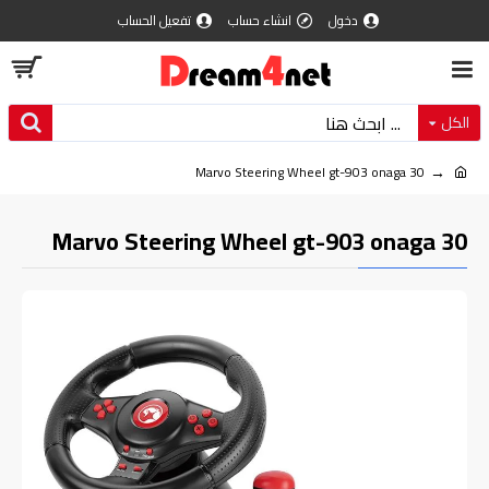
دخول
انشاء حساب
تفعيل الحساب
الكل
Marvo Steering Wheel gt-903 onaga 30
Marvo Steering Wheel gt-903 onaga 30