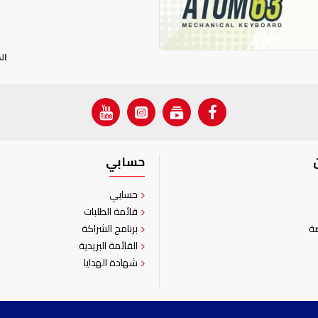
ال
حسابي
حسابي
قائمة الطلبات
ة
برنامج الشراكة
القائمة البريدية
شهادة الهدايا