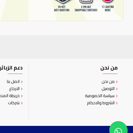
من نحن
دعم الزبائن
من نحن
اتصل بنا
التوصيل
الارجاع
سياسة الخصوصية
خريطة المنص
الشروط والاحكام
شركات