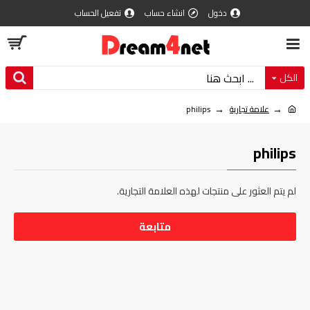
دخول
انشاء حساب
تفعيل الحساب
الكل
علامة تجارية
philips
philips
لم يتم العثور على منتجات لهذه العلامة التجارية.
متابعة